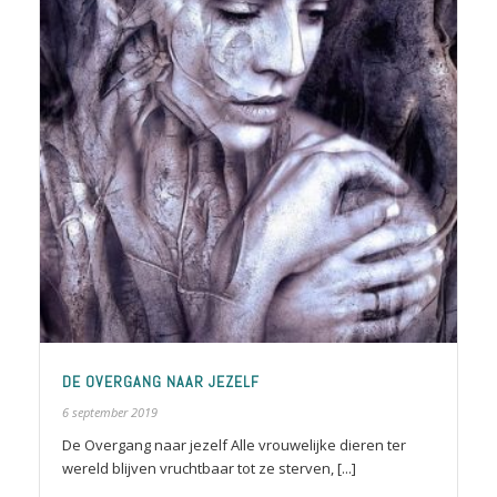
DE OVERGANG NAAR JEZELF
6 september 2019
De Overgang naar jezelf Alle vrouwelijke dieren ter
wereld blijven vruchtbaar tot ze sterven, [...]