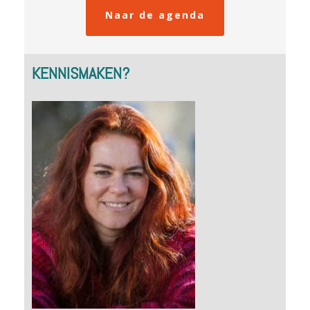
Naar de agenda
KENNISMAKEN?