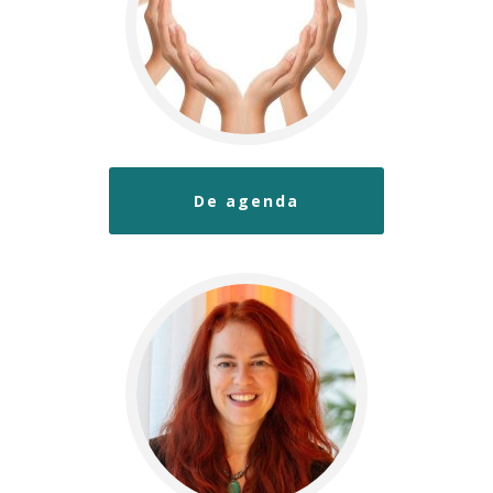
De agenda