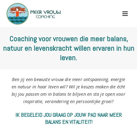
Coaching voor vrouwen die meer balans,
natuur en levenskracht willen ervaren in hun
leven.
Ben jij een bewuste vrouw die meer ontspanning, energie
en natuur in haar leven wil? Wil je keuzes maken die écht
bij jou passen om in balans te blijven en sta je open voor
inspiratie, verandering en persoonlijke groei?
IK BEGELEID JOU GRAAG OP JOUW PAD NAAR MEER
BALANS EN VITALITEIT!