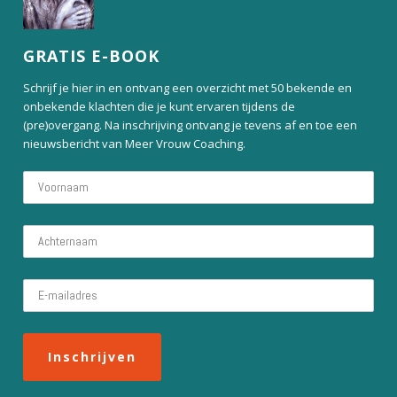
GRATIS E-BOOK
Schrijf je hier in en ontvang een overzicht met 50 bekende en
onbekende klachten die je kunt ervaren tijdens de
(pre)overgang. Na inschrijving ontvang je tevens af en toe een
nieuwsbericht van Meer Vrouw Coaching.