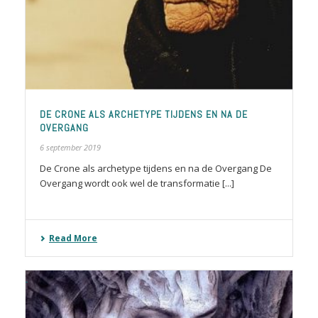
DE CRONE ALS ARCHETYPE TIJDENS EN NA DE
OVERGANG
6 september 2019
De Crone als archetype tijdens en na de Overgang De
Overgang wordt ook wel de transformatie [...]
Read More