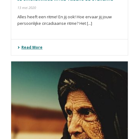
13 mei 2020
Alles heeft een ritme! En jij ook! Hoe ervaar jij jouw
persoonlijke circadiaanse ritme? Het [...]
Read More