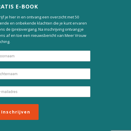
ATIS E-BOOK
ijf je hier in en ontvang een overzicht met 50
ende en onbekende klachten die je kunt ervaren
ens de (pre)overgang. Na inschrijving ontvang je
ens af en toe een nieuwsbericht van Meer Vrouw
ching.