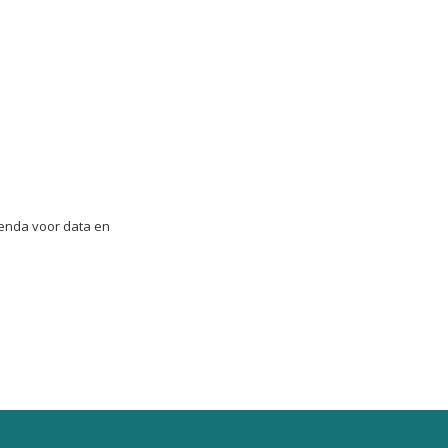
agenda voor data en