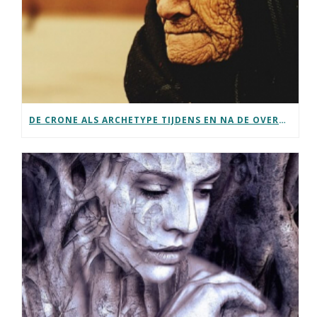
DE CRONE ALS ARCHETYPE TIJDENS EN NA DE OVERGANG