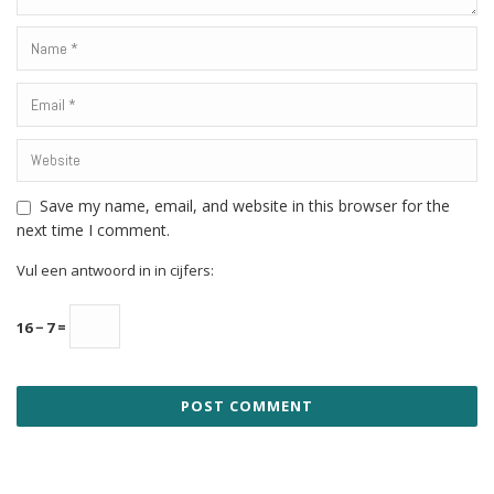
Save my name, email, and website in this browser for the
next time I comment.
Vul een antwoord in in cijfers:
16 − 7 =