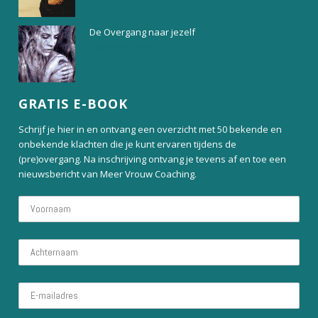
De Overgang naar jezelf
6 september 2019
GRATIS E-BOOK
Schrijf je hier in en ontvang een overzicht met 50 bekende en
onbekende klachten die je kunt ervaren tijdens de
(pre)overgang. Na inschrijving ontvang je tevens af en toe een
nieuwsbericht van Meer Vrouw Coaching.