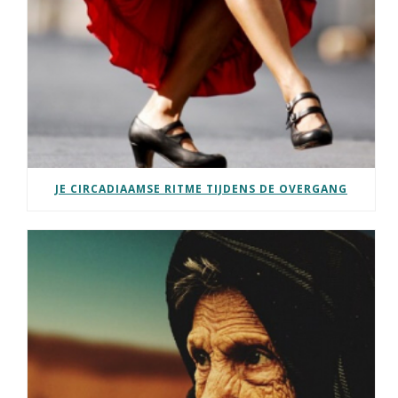
JE CIRCADIAAMSE RITME TIJDENS DE OVERGANG