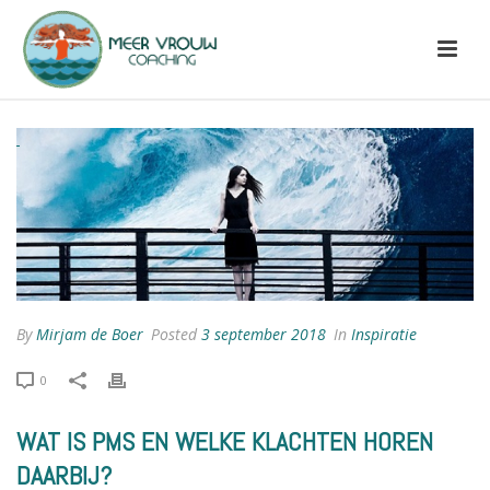
By
Mirjam de Boer
Posted
3 september 2018
In
Inspiratie
0
WAT IS PMS EN WELKE KLACHTEN HOREN
DAARBIJ?