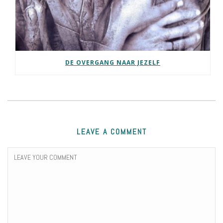
DE OVERGANG NAAR JEZELF
LEAVE A COMMENT